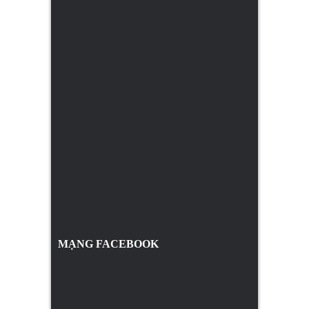
MẠNG FACEBOOK