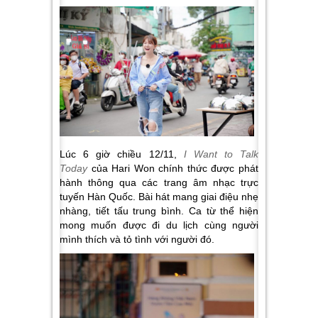
Lúc 6 giờ chiều 12/11,
I Want to Talk
Today
của Hari Won chính thức được phát
hành thông qua các trang âm nhạc trực
tuyến Hàn Quốc. Bài hát mang giai điệu nhẹ
nhàng, tiết tấu trung bình. Ca từ thể hiện
mong muốn được đi du lịch cùng người
mình thích và tỏ tình với người đó.