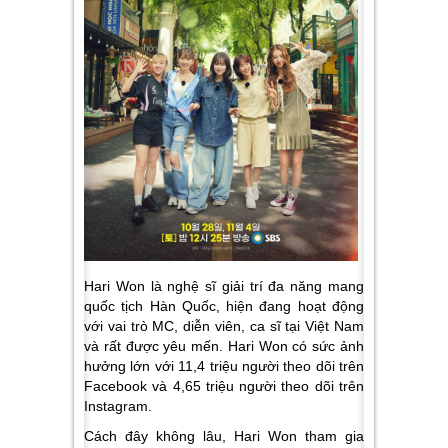
Hari Won là nghệ sĩ giải trí đa năng mang
quốc tịch Hàn Quốc, hiện đang hoạt động
với vai trò MC, diễn viên, ca sĩ tại Việt Nam
và rất được yêu mến. Hari Won có sức ảnh
hưởng lớn với 11,4 triệu người theo dõi trên
Facebook và 4,65 triệu người theo dõi trên
Instagram.
Cách đây không lâu, Hari Won tham gia