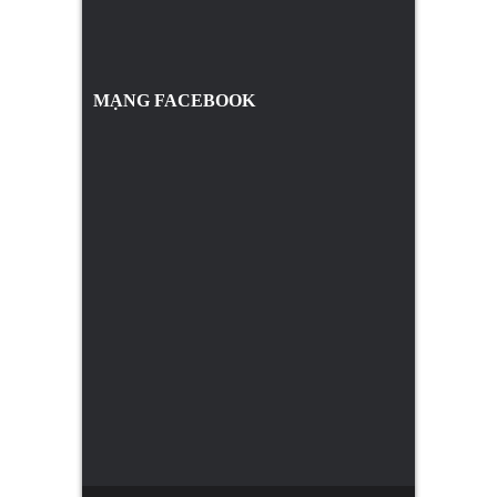
MẠNG FACEBOOK