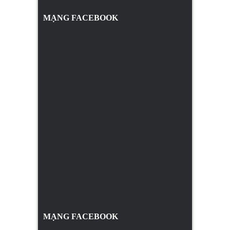
MẠNG FACEBOOK
MẠNG FACEBOOK