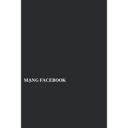
MẠNG FACEBOOK