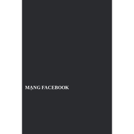
MẠNG FACEBOOK