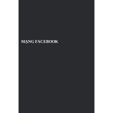
MẠNG FACEBOOK