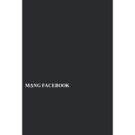
MẠNG FACEBOOK