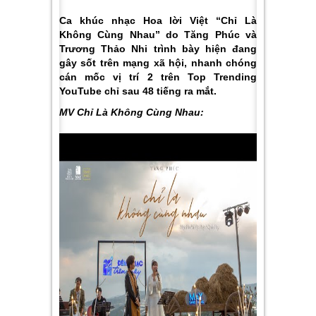
Ca khúc nhạc Hoa lời Việt “Chỉ Là
Không Cùng Nhau” do Tăng Phúc và
Trương Thảo Nhi trình bày hiện đang
gây sốt trên mạng xã hội, nhanh chóng
cán mốc vị trí 2 trên Top Trending
YouTube chỉ sau 48 tiếng ra mắt.
MV Chỉ Là Không Cùng Nhau: