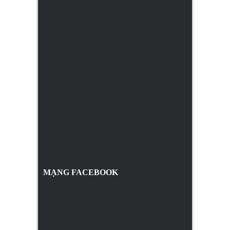
MẠNG FACEBOOK