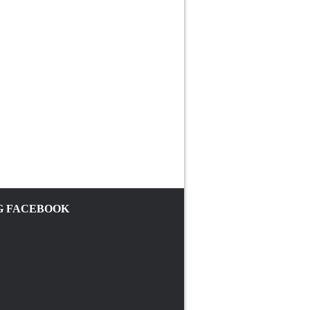
 FACEBOOK