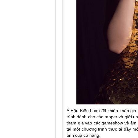
Á Hậu Kiều Loan đã khiến khán giả 
trình dành cho các rapper và giới 
tham gia vào các gameshow về âm 
tại một chương trình thực tế đầy m
tính của cô nàng.