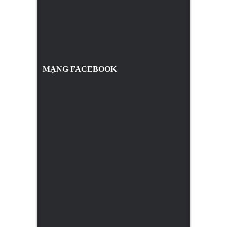
MẠNG FACEBOOK