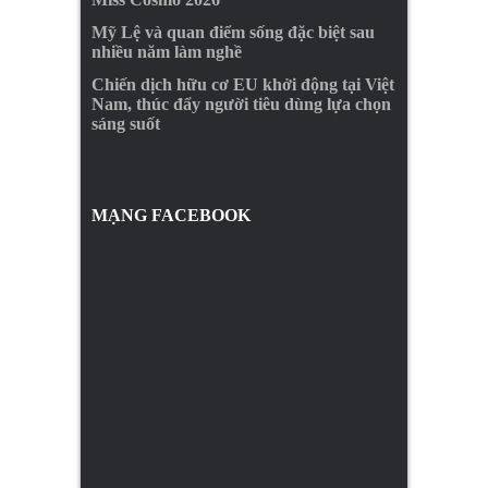
Mỹ Lệ và quan điểm sống đặc biệt sau
nhiều năm làm nghề
Chiến dịch hữu cơ EU khởi động tại Việt
Nam, thúc đẩy người tiêu dùng lựa chọn
sáng suốt
MẠNG FACEBOOK