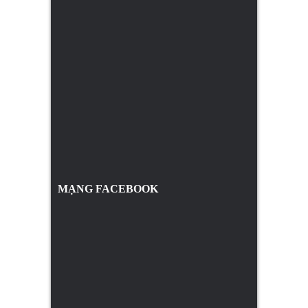
MẠNG FACEBOOK