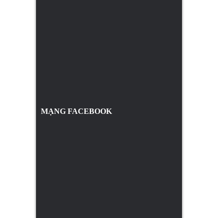
MẠNG FACEBOOK