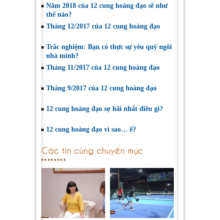
Năm 2018 của 12 cung hoàng đạo sẽ như
thế nào?
Tháng 12/2017 của 12 cung hoàng đạo
Trắc nghiệm: Bạn có thực sự yêu quý ngôi
nhà mình?
Tháng 11/2017 của 12 cung hoàng đạo
Tháng 9/2017 của 12 cung hoàng đạo
12 cung hoàng đạo sợ hãi nhất điều gì?
12 cung hoàng đạo vì sao… ế?
Các tin cùng chuyên mục