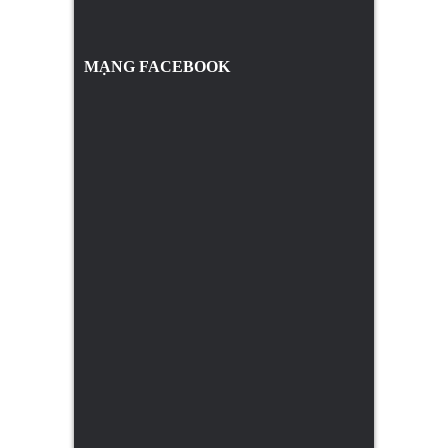
MẠNG FACEBOOK