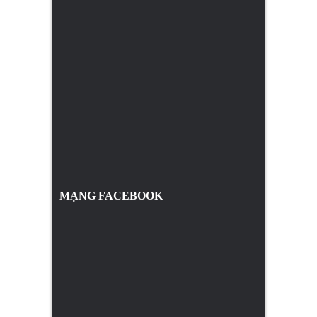
MẠNG FACEBOOK