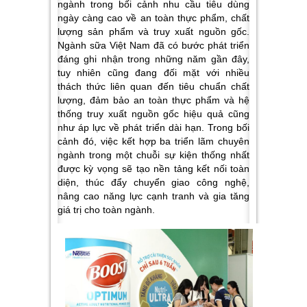
ngành trong bối cảnh nhu cầu tiêu dùng
ngày càng cao về an toàn thực phẩm, chất
lượng sản phẩm và truy xuất nguồn gốc.
Ngành sữa Việt Nam đã có bước phát triển
đáng ghi nhận trong những năm gần đây,
tuy nhiên cũng đang đối mặt với nhiều
thách thức liên quan đến tiêu chuẩn chất
lượng, đảm bảo an toàn thực phẩm và hệ
thống truy xuất nguồn gốc hiệu quả cũng
như áp lực về phát triển dài hạn. Trong bối
cảnh đó, việc kết hợp ba triển lãm chuyên
ngành trong một chuỗi sự kiện thống nhất
được kỳ vọng sẽ tạo nền tảng kết nối toàn
diện, thúc đẩy chuyển giao công nghệ,
nâng cao năng lực cạnh tranh và gia tăng
giá trị cho toàn ngành.