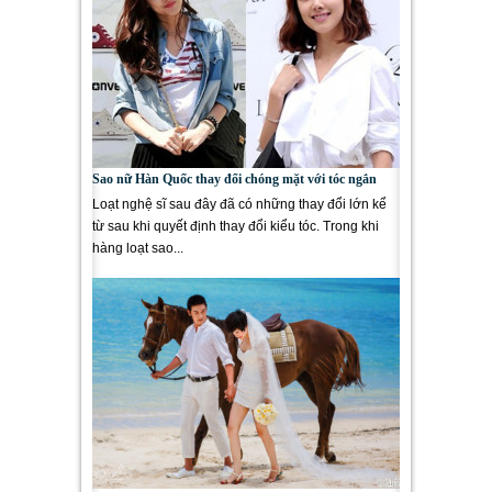
Sao nữ Hàn Quốc thay đổi chóng mặt với tóc ngắn
Loạt nghệ sĩ sau đây đã có những thay đổi lớn kể
từ sau khi quyết định thay đổi kiểu tóc. Trong khi
hàng loạt sao...