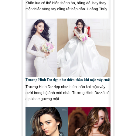
Khăn lụa có thể biến thành áo, băng đô, hay thay
một chiếc vòng tay cũng rất hấp dẫn. Hoàng Thùy
Linh khéo léo biến...
Trương Hinh Dư đẹp như thiên thần khi mặc váy cưới
Trương Hinh Dư đẹp như thiên thần khi mặc váy
cưới trong bộ ảnh mới nhất. Trương Hinh Dư đã có
dịp khoe gương mặt...