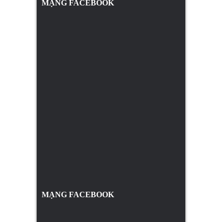
MẠNG FACEBOOK
MẠNG FACEBOOK