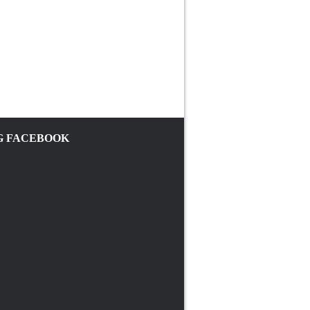
 FACEBOOK