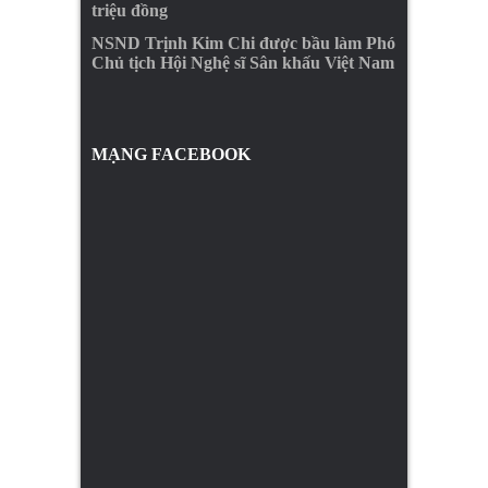
triệu đồng
NSND Trịnh Kim Chi được bầu làm Phó
Chủ tịch Hội Nghệ sĩ Sân khấu Việt Nam
MẠNG FACEBOOK