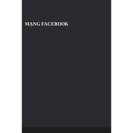
MẠNG FACEBOOK