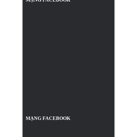
MẠNG FACEBOOK