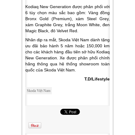
Kodiaq New Generation được phân phối với
6 tùy chọn màu sắc bao gồm: Vàng đồng
Bronx Gold (Premium), xám Steel Grey,
xám Graphite Grey, trắng Moon White, đen
Magic Black, đỏ Velvet Red.
Nhân dịp ra mắt, Skoda Việt Nam dành tặng
ưu đãi bảo hành 5 năm hoặc 150,000 km
cho các khách hàng đầu tiên sở hữu Kodiaq
New Generation. Xe được phân phối chính
hãng thông qua hệ thống showroom toàn
quốc của Skoda Việt Nam.
T.D/Lifestyle
Skoda Việt Nam