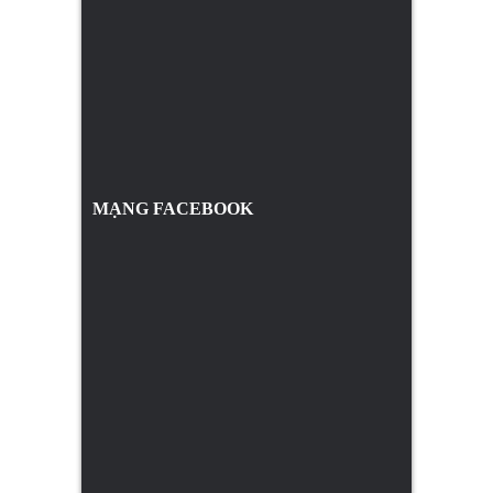
MẠNG FACEBOOK