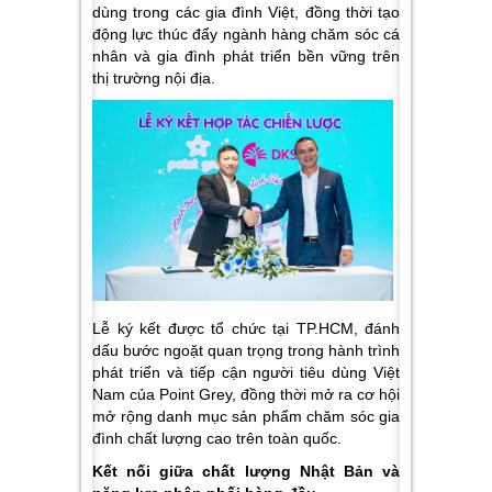
dùng trong các gia đình Việt, đồng thời tạo
động lực thúc đẩy ngành hàng chăm sóc cá
nhân và gia đình phát triển bền vững trên
thị trường nội địa.
Lễ ký kết được tổ chức tại TP.HCM, đánh
dấu bước ngoặt quan trọng trong hành trình
phát triển và tiếp cận người tiêu dùng Việt
Nam của Point Grey, đồng thời mở ra cơ hội
mở rộng danh mục sản phẩm chăm sóc gia
đình chất lượng cao trên toàn quốc.
Kết nối giữa chất lượng Nhật Bản và