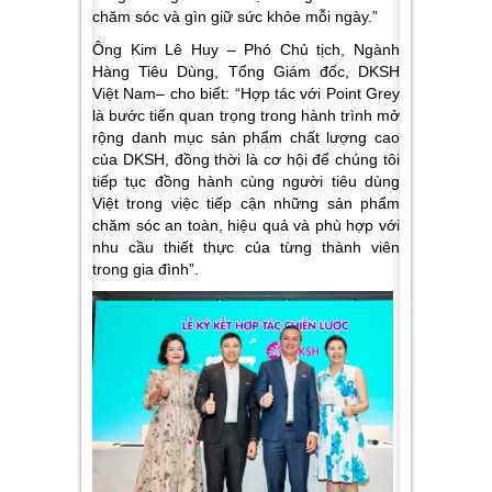
chăm sóc và gìn giữ sức khỏe mỗi ngày.”
Ông Kim Lê Huy – Phó Chủ tịch, Ngành
Hàng Tiêu Dùng, Tổng Giám đốc, DKSH
Việt Nam– cho biết: “Hợp tác với Point Grey
là bước tiến quan trọng trong hành trình mở
rộng danh mục sản phẩm chất lượng cao
của DKSH, đồng thời là cơ hội để chúng tôi
tiếp tục đồng hành cùng người tiêu dùng
Việt trong việc tiếp cận những sản phẩm
chăm sóc an toàn, hiệu quả và phù hợp với
nhu cầu thiết thực của từng thành viên
trong gia đình”.