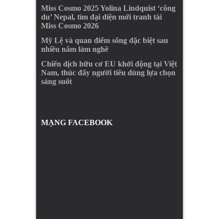
Miss Cosmo 2025 Yolina Lindquist ‘công
du’ Nepal, tìm đại diện mới tranh tài
Miss Cosmo 2026
Mỹ Lệ và quan điểm sống đặc biệt sau
nhiều năm làm nghề
Chiến dịch hữu cơ EU khởi động tại Việt
Nam, thúc đẩy người tiêu dùng lựa chọn
sáng suốt
MẠNG FACEBOOK