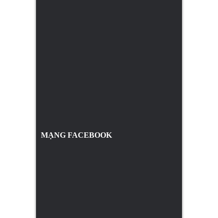
MẠNG FACEBOOK