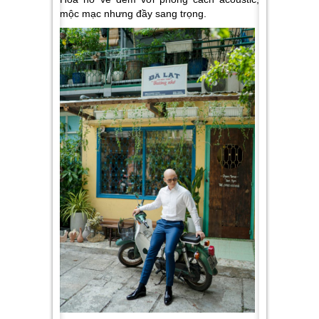
mộc mạc nhưng đầy sang trọng.