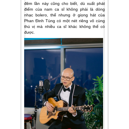
đêm lần này cũng cho biết, dù xuất phát
điểm của nam ca sĩ không phải là dòng
nhạc bolero, thế nhưng ở giọng hát của
Phan Đinh Tùng có một nét riêng vô cùng
thú vị mà nhiều ca sĩ khác không thể có
được.