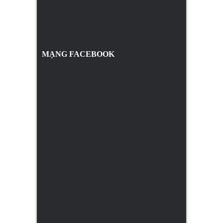
MẠNG FACEBOOK