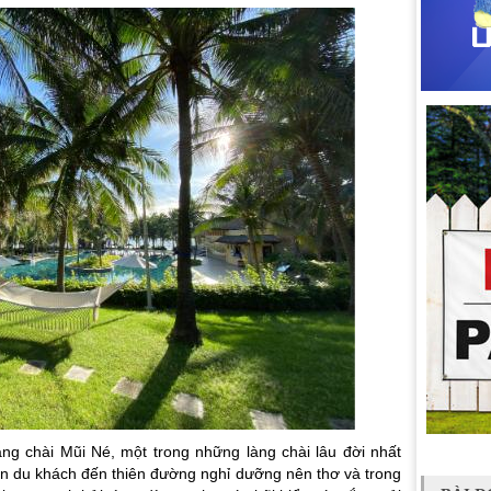
ng chài Mũi Né, một trong những làng chài lâu đời nhất
n du khách đến thiên đường nghỉ dưỡng nên thơ và trong