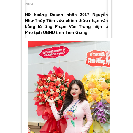
2024
Nữ hoàng Doanh nhân 2017 Nguyễn
Như Thủy Tiên vừa chính thức nhận văn
bằng từ ông Phạm Văn Trong hiện là
Phó tịch UBND tỉnh Tiền Giang.