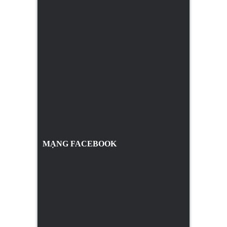
MẠNG FACEBOOK