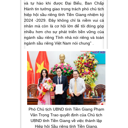
và tự hào khi được Đại Biểu, Ban Chấp
Hành tin tưởng giao trọng trách phó chủ tịch
hiệp hội sầu riêng tỉnh Tiền Giang nhiệm kỳ
2024 -2029. Đây không chỉ là niềm vui cá
nhân mà còn là cơ hội lớn để tôi đóng góp
nhiều hơn cho sự phát triển bền vững của
ngành sầu riêng Tỉnh nhà nói riêng và toàn
ngành sầu riêng Việt Nam nói chung” .
Phó Chủ tịch UBND tỉnh Tiền Giang Phạm
Văn Trọng Trao quyết định của Chủ tịch
UBND tỉnh Tiền Giang về việc thành lập
Hiệp hội Sầu riêng tỉnh Tiền Giang.