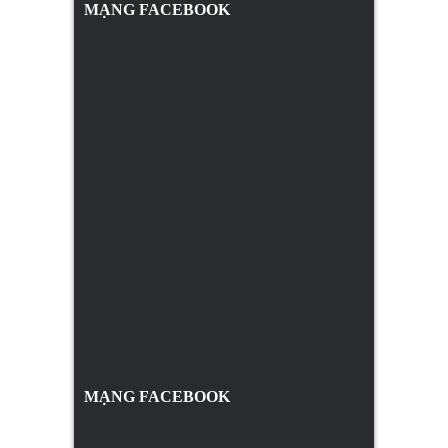
MẠNG FACEBOOK
MẠNG FACEBOOK