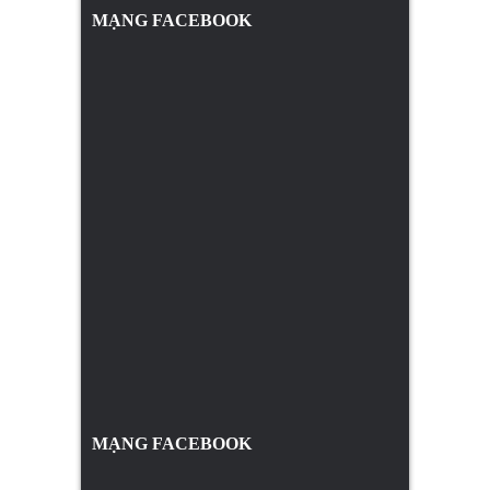
MẠNG FACEBOOK
MẠNG FACEBOOK