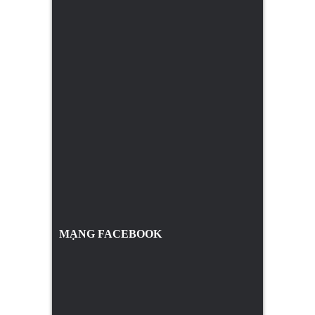
MẠNG FACEBOOK