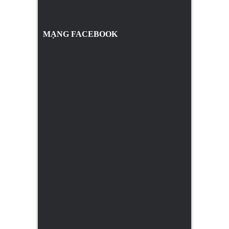
MẠNG FACEBOOK