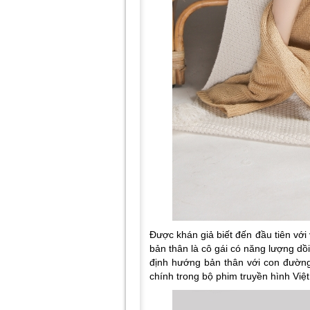
Được khán giả biết đến đầu tiên với 
bản thân là cô gái có năng lượng d
định hướng bản thân với con đường
chính trong bộ phim truyền hình Việ