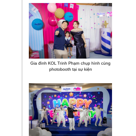
Gia đình KOL Trinh Phạm chụp hình cùng
photobooth tại sự kiện