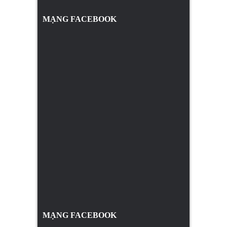
MẠNG FACEBOOK
MẠNG FACEBOOK