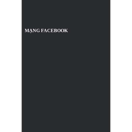
MẠNG FACEBOOK