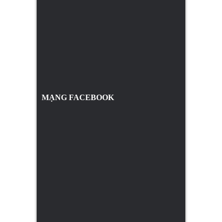
MẠNG FACEBOOK