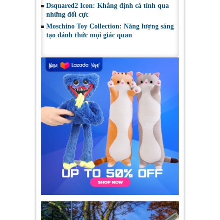
Dsquared2 Icon: Khẳng định cá tính qua
những đối cực
Moschino Toy Collection: Năng lượng sáng
tạo đánh thức mọi giác quan