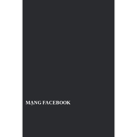
MẠNG FACEBOOK