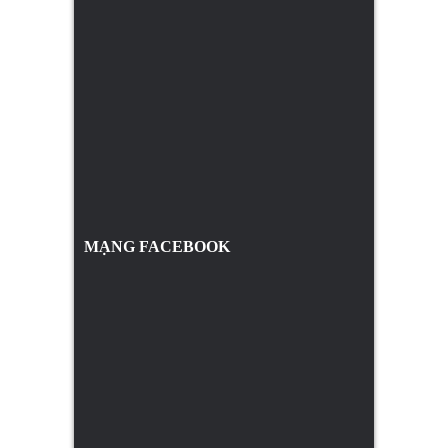
MẠNG FACEBOOK