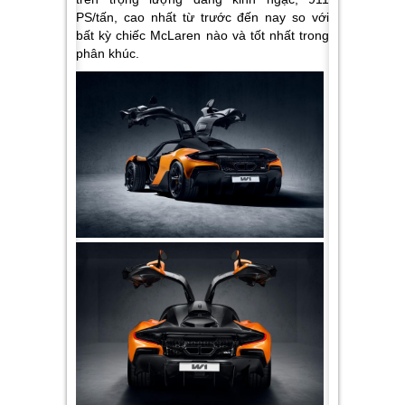
PS/tấn, cao nhất từ trước đến nay so với
bất kỳ chiếc McLaren nào và tốt nhất trong
phân khúc.