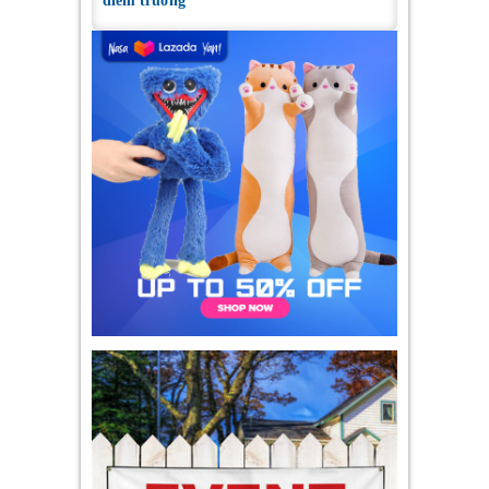
điểm trường