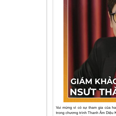
Vui mừng vì có sự tham gia của 
trong chương trình Thanh Âm Diệu K