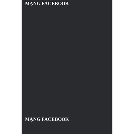
MẠNG FACEBOOK
MẠNG FACEBOOK