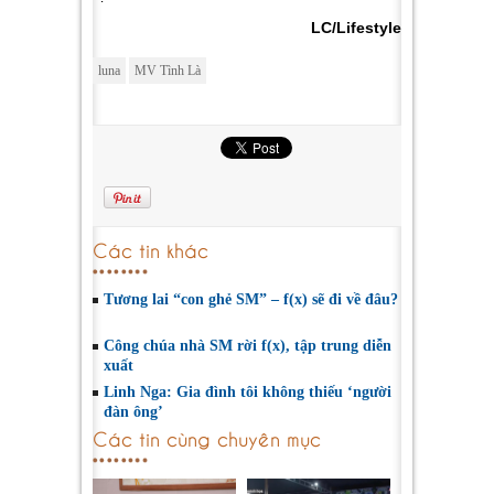
LC/Lifestyle
luna
MV Tình Là
Các tin khác
Tương lai “con ghẻ SM” – f(x) sẽ đi về đâu?
Công chúa nhà SM rời f(x), tập trung diễn
xuất
Linh Nga: Gia đình tôi không thiếu ‘người
đàn ông’
Các tin cùng chuyên mục