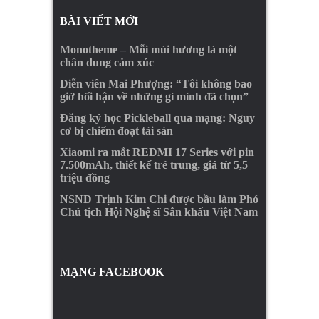
BÀI VIẾT MỚI
Monotheme – Mỗi mùi hương là một
chân dung cảm xúc
Diễn viên Mai Phượng: “Tôi không bao
giờ hối hận về những gì mình đã chọn”
Đăng ký học Pickleball qua mạng: Nguy
cơ bị chiếm đoạt tài sản
Xiaomi ra mắt REDMI 17 Series với pin
7.500mAh, thiết kế trẻ trung, giá từ 5,5
triệu đồng
NSND Trịnh Kim Chi được bầu làm Phó
Chủ tịch Hội Nghệ sĩ Sân khấu Việt Nam
MẠNG FACEBOOK