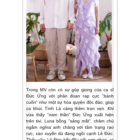
Trong MV còn có sự góp giọng của ca sĩ
Đức Ứng với phân đoạn rap cực “bánh
cuốn” như một sự hòa quyện độc đáo, giúp
ca khúc Tình Là càng thêm trọn vẹn. Khi
vừa thấy “nam thần” Đức Ứng xuất hiện
trên tivi, Luna bỗng “sáng mắt”, chăm chú
ngắm nghía anh chàng với tâm trạng rạo
rực, xao xuyến dù đang ngồi cạnh Lê Đức.
Thấy vậy, Lê Đức bắt đầu nổi cơn ghen, ra