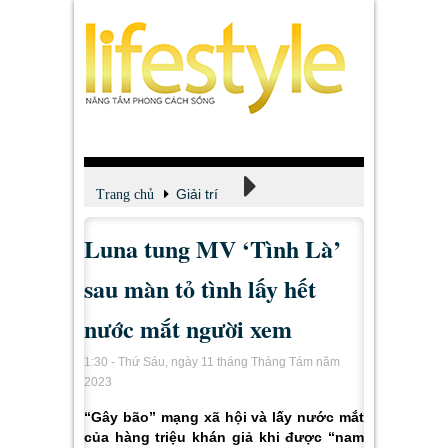
Giải trí
Trang chủ
Luna tung MV ‘Tình Là’
Xem - Nghe - Đọc
sau màn tỏ tình lấy hết
nước mắt người xem
1:30 - Thứ Sáu, ngày 11 tháng Tháng Tám năm
2023
“Gây bão” mạng xã hội và lấy nước mắt
của hàng triệu khán giả khi được “nam