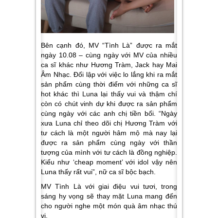
Bên cạnh đó, MV “Tình Là” được ra mắt
ngày 10.08 – cùng ngày với MV của nhiều
ca sĩ khác như Hương Tràm, Jack hay Mai
Âm Nhạc. Đối lập với việc lo lắng khi ra mắt
sản phẩm cùng thời điểm với những ca sĩ
hot khác thì Luna lại thấy vui và thậm chí
còn có chút vinh dự khi được ra sản phẩm
cùng ngày với các anh chị tiền bối.
“Ngày
xưa Luna chỉ theo dõi chị Hương Tràm với
tư cách là một người hâm mộ mà nay lại
được ra sản phẩm cùng ngày với thần
tượng của mình với tư cách là đồng nghiệp.
Kiểu như ‘cheap moment’ với idol vậy nên
Luna thấy rất vui”,
nữ ca sĩ bộc bạch
.
MV Tình Là với giai điệu vui tươi, trong
sáng hy vọng sẽ thay mặt Luna mang đến
cho người nghe một món quà âm nhạc thú
vị.