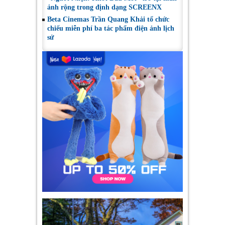
ảnh rộng trong định dạng SCREENX
Beta Cinemas Trần Quang Khải tổ chức
chiếu miễn phí ba tác phẩm điện ảnh lịch
sử