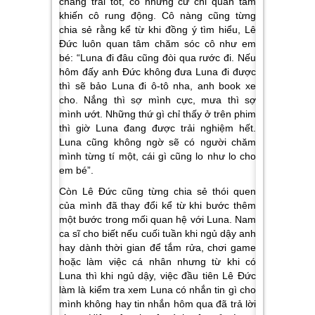
chàng trai tốt, có những cử chỉ quan tâm
khiến cô rung động. Cô nàng cũng từng
chia sẻ rằng kể từ khi đồng ý tìm hiểu, Lê
Đức luôn quan tâm chăm sóc cô như em
bé
: “Luna đi đâu cũng đòi qua rước đi. Nếu
hôm đấy anh Đức không đưa Luna đi được
thì sẽ bảo Luna đi ô-tô nha, anh book xe
cho. Nắng thì sợ mình cực, mưa thì sợ
mình ướt. Những thứ gì chỉ thấy ở trên phim
thì giờ Luna đang được trải nghiệm hết.
Luna cũng không ngờ sẽ có người chăm
mình từng tí một, cái gì cũng lo như lo cho
em bé”.
Còn Lê Đức cũng từng chia sẻ thói quen
của mình đã thay đổi kể từ khi bước thêm
một bước trong mối quan hệ với Luna. Nam
ca sĩ cho biết nếu cuối tuần khi ngủ dậy anh
hay dành thời gian để tắm rửa, chơi game
hoặc làm việc cá nhân nhưng từ khi có
Luna thì khi ngủ dậy, việc đầu tiên Lê Đức
làm là kiểm tra xem Luna có nhắn tin gì cho
mình không hay tin nhắn hôm qua đã trả lời