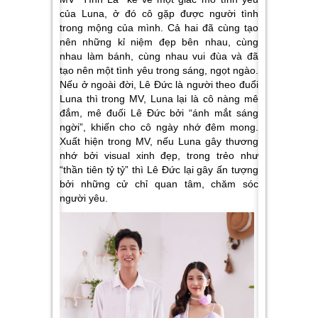
của Luna, ở đó cô gặp được người tình
trong mộng của mình. Cả hai đã cùng tạo
nên những kỉ niệm đẹp bên nhau, cùng
nhau làm bánh, cùng nhau vui đùa và đã
tạo nên một tình yêu trong sáng, ngọt ngào.
Nếu ở ngoài đời, Lê Đức là người theo đuổi
Luna thì trong MV, Luna lại là cô nàng mê
đắm, mê đuối Lê Đức bởi “ánh mắt sáng
ngời”, khiến cho cô ngày nhớ đêm mong.
Xuất hiện trong MV, nếu Luna gây thương
nhớ bởi visual xinh đẹp, trong trẻo như
“thần tiên tỷ tỷ” thì Lê Đức lại gây ấn tượng
bởi những cử chỉ quan tâm, chăm sóc
người yêu.