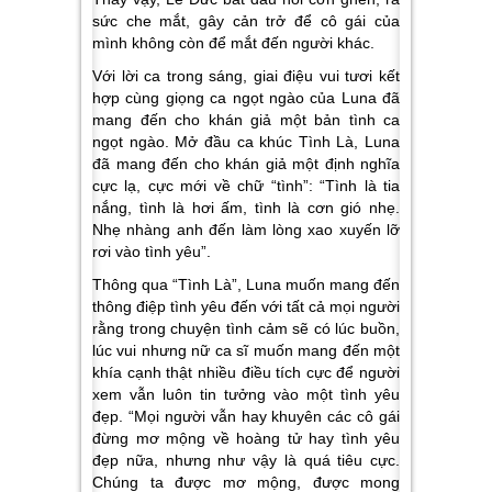
sức che mắt, gây cản trở để cô gái của
mình không còn để mắt đến người khác.
Với lời ca trong sáng, giai điệu vui tươi kết
hợp cùng giọng ca ngọt ngào của Luna đã
mang đến cho khán giả một bản tình ca
ngọt ngào. Mở đầu ca khúc Tình Là, Luna
đã mang đến cho khán giả một định nghĩa
cực lạ, cực mới về chữ “tình”:
“Tình là tia
nắng, tình là hơi ấm, tình là cơn gió nhẹ.
Nhẹ nhàng anh đến làm lòng xao xuyến lỡ
rơi vào tình yêu”.
Thông qua “Tình Là”, Luna muốn mang đến
thông điệp tình yêu đến với tất cả mọi người
rằng
trong chuyện tình cảm sẽ có lúc buồn,
lúc vui nhưng nữ ca sĩ muốn mang đến một
khía cạnh thật nhiều điều tích cực để người
xem vẫn luôn tin tưởng vào một tình yêu
đẹp.
“Mọi người vẫn hay khuyên các cô gái
đừng mơ mộng về hoàng tử hay tình yêu
đẹp nữa, nhưng như vậy là quá tiêu cực.
Chúng ta được mơ mộng, được mong