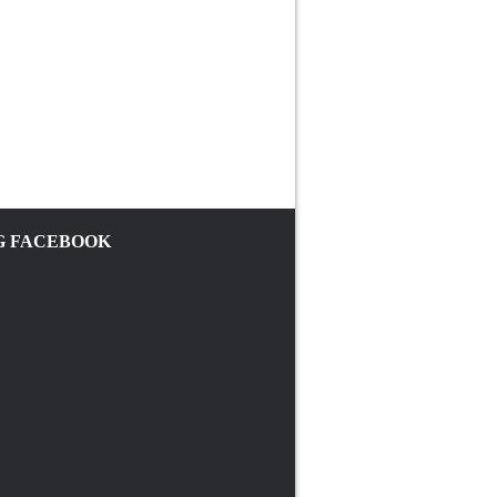
 FACEBOOK