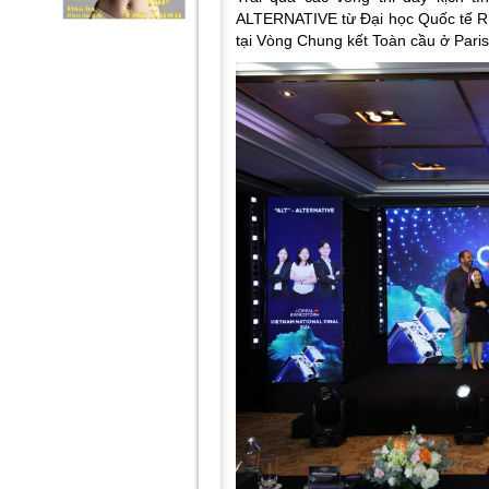
ALTERNATIVE từ Đại học Quốc tế RM
tại Vòng Chung kết Toàn cầu ở Paris