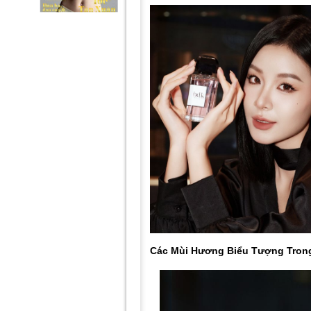
Các Mùi Hương Biểu Tượng Tron