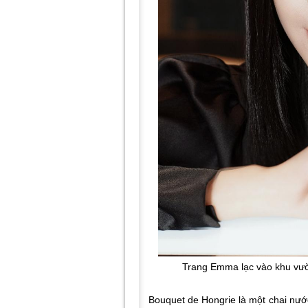
Trang Emma lạc vào khu vườ
Bouquet de Hongrie
là một chai nướ