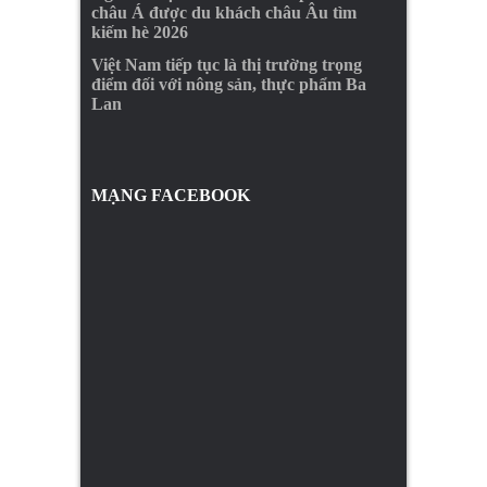
châu Á được du khách châu Âu tìm
kiếm hè 2026
Việt Nam tiếp tục là thị trường trọng
điểm đối với nông sản, thực phẩm Ba
Lan
MẠNG FACEBOOK