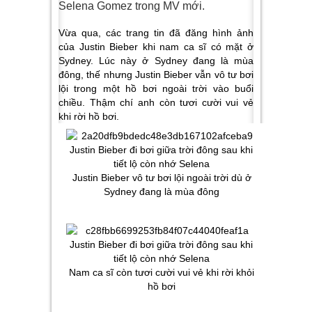
Selena Gomez trong MV mới.
Vừa qua, các trang tin đã đăng hình ảnh
của Justin Bieber khi nam ca sĩ có mặt ở
Sydney. Lúc này ở Sydney đang là mùa
đông, thế nhưng Justin Bieber vẫn vô tư bơi
lội trong một hồ bơi ngoài trời vào buổi
chiều. Thậm chí anh còn tươi cười vui vẻ
khi rời hồ bơi.
Justin Bieber vô tư bơi lội ngoài trời dù ở
Sydney đang là mùa đông
Nam ca sĩ còn tươi cười vui vẻ khi rời khỏi
hồ bơi