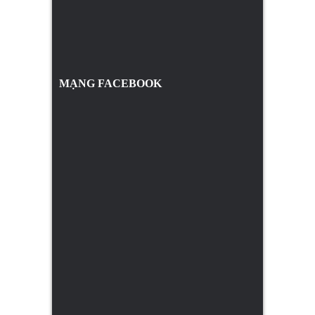
MẠNG FACEBOOK