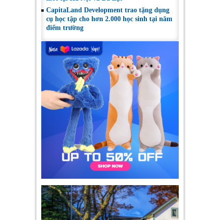
CapitaLand Development trao tặng dụng
cụ học tập cho hơn 2.000 học sinh tại năm
điểm trường