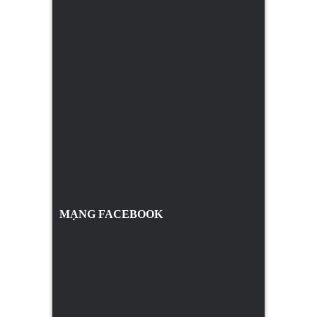
MẠNG FACEBOOK