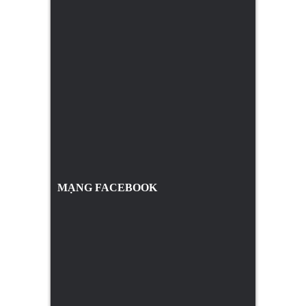
MẠNG FACEBOOK