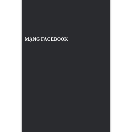
MẠNG FACEBOOK