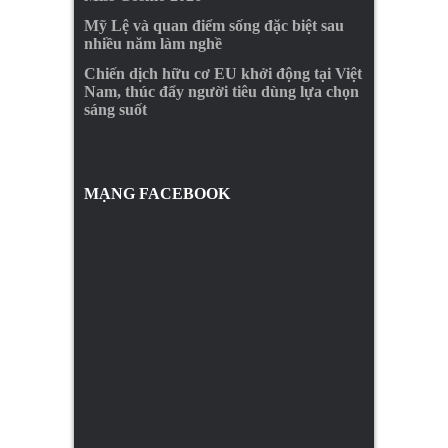
Mỹ Lệ và quan điểm sống đặc biệt sau
nhiều năm làm nghề
Chiến dịch hữu cơ EU khởi động tại Việt
Nam, thúc đẩy người tiêu dùng lựa chọn
sáng suốt
MẠNG FACEBOOK