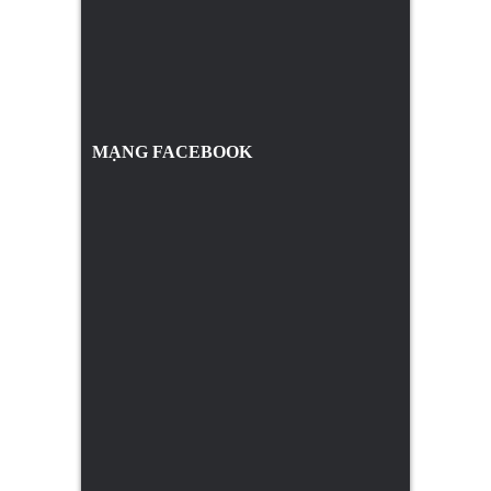
MẠNG FACEBOOK