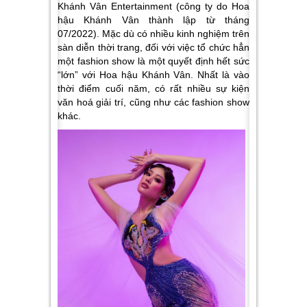
Khánh Vân Entertainment (công ty do Hoa
hậu Khánh Vân thành lập từ tháng
07/2022). Mặc dù có nhiều kinh nghiệm trên
sàn diễn thời trang, đối với việc tổ chức hẳn
một fashion show là một quyết định hết sức
“lớn” với Hoa hậu Khánh Vân. Nhất là vào
thời điểm cuối năm, có rất nhiều sự kiện
văn hoá giải trí, cũng như các fashion show
khác.