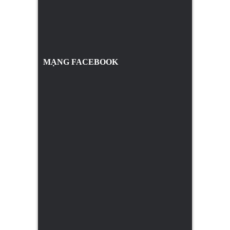
MẠNG FACEBOOK