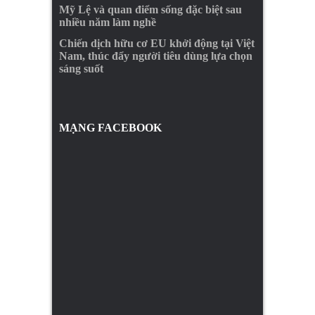
Mỹ Lệ và quan điểm sống đặc biệt sau
nhiều năm làm nghề
Chiến dịch hữu cơ EU khởi động tại Việt
Nam, thúc đẩy người tiêu dùng lựa chọn
sáng suốt
MẠNG FACEBOOK