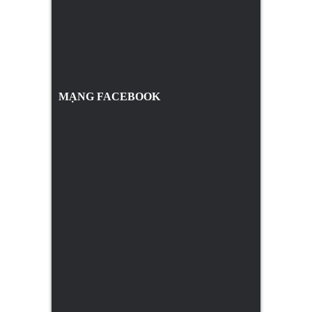
MẠNG FACEBOOK