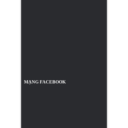
MẠNG FACEBOOK