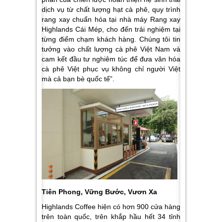
dịch vụ từ chất lượng hạt cà phê, quy trình
rang xay chuẩn hóa tại nhà máy Rang xay
Highlands Cái Mép, cho đến trải nghiệm tại
từng điểm chạm khách hàng. Chúng tôi tin
tưởng vào chất lượng cà phê Việt Nam và
cam kết đầu tư nghiêm túc để đưa văn hóa
cà phê Việt phục vụ không chỉ người Việt
mà cả bạn bè quốc tế”.
Tiên Phong, Vững Bước, Vươn Xa
Highlands Coffee hiện có hơn 900 cửa hàng
trên toàn quốc, trên khắp hầu hết 34 tỉnh