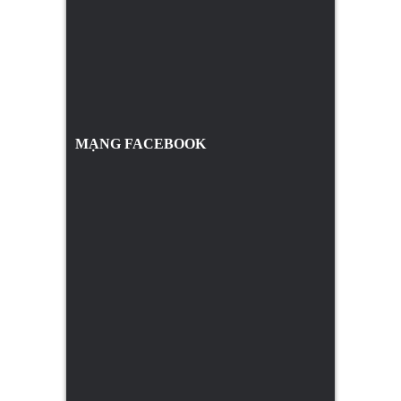
MẠNG FACEBOOK