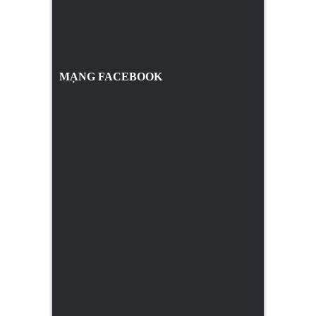
MẠNG FACEBOOK