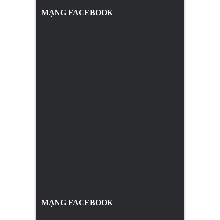
MẠNG FACEBOOK
MẠNG FACEBOOK